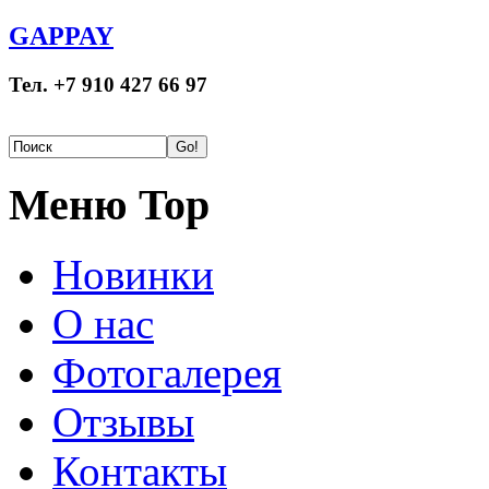
GAPPAY
Тел. +7 910 427 66 97
Меню Top
Новинки
О нас
Фотогалерея
Отзывы
Контакты