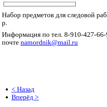
Набор предметов для следовой раб
р.
Информация по тел. 8-910-427-66-9
почте
namordnik@mail.ru
< Назад
Вперёд >