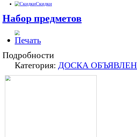
Скидки
Набор предметов
Подробности
Категория:
ДОСКА ОБЪЯВЛЕ