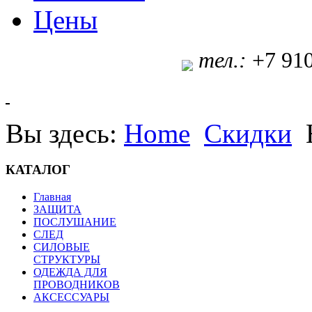
Цены
т
ел.:
+7 91
Вы здесь:
Home
Скидки
КАТАЛОГ
Главная
ЗАЩИТА
ПОСЛУШАНИЕ
СЛЕД
СИЛОВЫЕ
СТРУКТУРЫ
ОДЕЖДА ДЛЯ
ПРОВОДНИКОВ
АКСЕССУАРЫ