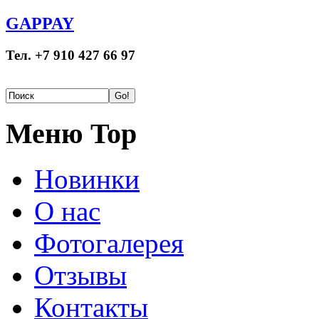
GAPPAY
Тел. +7 910 427 66 97
Меню Top
Новинки
О нас
Фотогалерея
Отзывы
Контакты