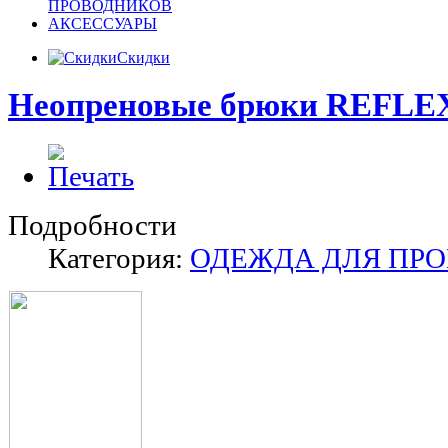
ПРОВОДНИКОВ
АКСЕССУАРЫ
Скидки
Неопреновые брюки REFLE
Подробности
Категория:
ОДЕЖДА ДЛЯ ПР