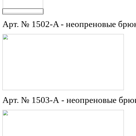
Арт. № 1502-A - неопреновые бр
Арт. № 1503-A
- неопреновые бр