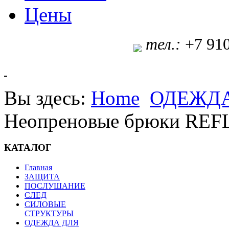
Цены
т
ел.:
+7 91
Вы здесь:
Home
ОДЕЖДА
Неопреновые брюки REF
КАТАЛОГ
Главная
ЗАЩИТА
ПОСЛУШАНИЕ
СЛЕД
СИЛОВЫЕ
СТРУКТУРЫ
ОДЕЖДА ДЛЯ