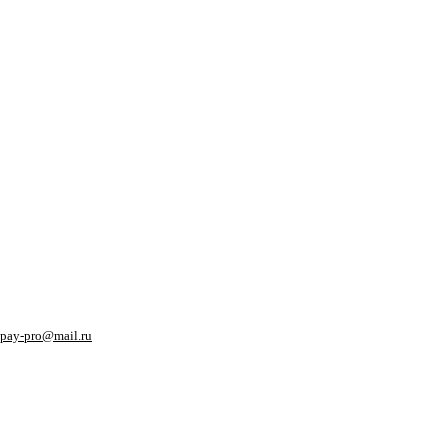
pay-pro@mail.ru