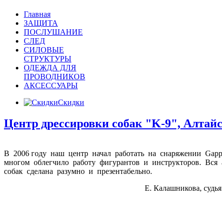
Главная
ЗАЩИТА
ПОСЛУШАНИЕ
СЛЕД
СИЛОВЫЕ
СТРУКТУРЫ
ОДЕЖДА ДЛЯ
ПРОВОДНИКОВ
АКСЕССУАРЫ
Скидки
Центр дрессировки собак "K-9", Алтай
В 2006 году наш центр начал работать на снаряжении
Gapp
многом облегчило работу фигурантов и инструкторов. Вся
собак сделана разумно и презентабельно.
Е. Калашникова, судья