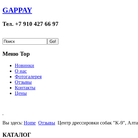
GAPPAY
Тел. +7 910 427 66 97
Меню Top
Новинки
О нас
Фотогалерея
Отзывы
Контакты
Цены
Вы здесь:
Home
Отзывы
Центр дрессировки собак "K-9", Алта
КАТАЛОГ