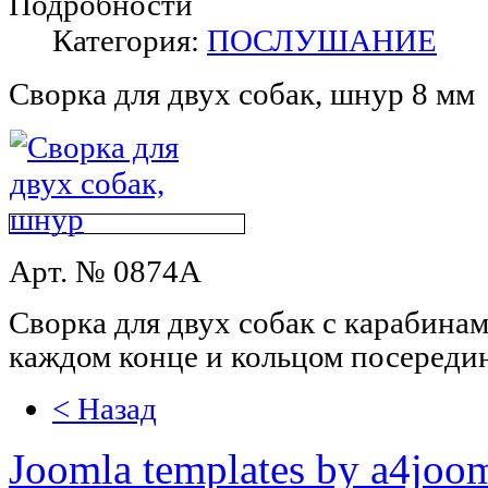
Подробности
Категория:
ПОСЛУШАНИЕ
Сворка для двух собак, шнур 8 мм
Арт. № 0874A
Сворка для двух собак с карабина
каждом конце и кольцом посереди
< Назад
Joomla templates by a4joo