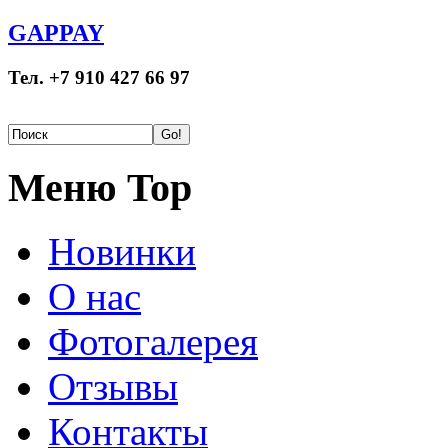
GAPPAY
Тел. +7 910 427 66 97
Меню Top
Новинки
О нас
Фотогалерея
Отзывы
Контакты