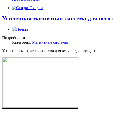
Скидки
Усиленная магнитная система для всех
Подробности
Категория:
Магнитные системы
Усиленная магнитная система для всех видов одежды