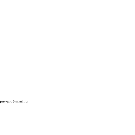
pay-pro@mail.ru