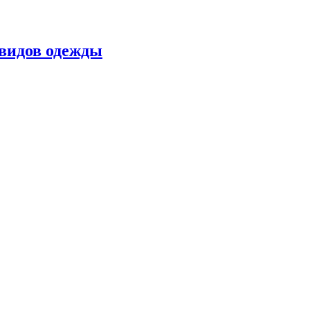
 видов одежды