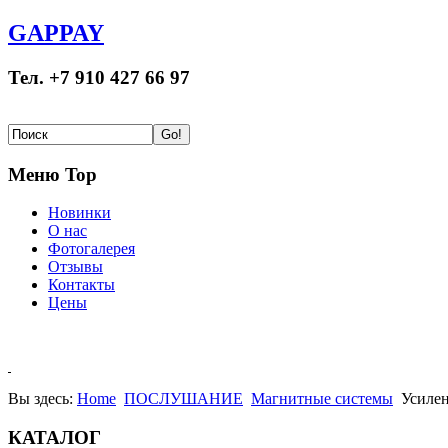
GAPPAY
Тел. +7 910 427 66 97
Меню Top
Новинки
О нас
Фотогалерея
Отзывы
Контакты
Цены
Вы здесь:
Home
ПОСЛУШАНИЕ
Магнитные системы
Усилен
КАТАЛОГ