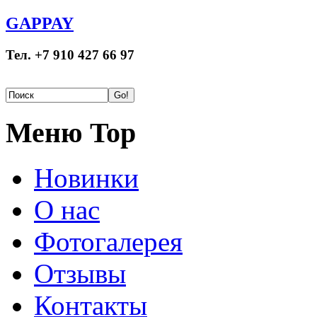
GAPPAY
Тел. +7 910 427 66 97
Меню Top
Новинки
О нас
Фотогалерея
Отзывы
Контакты