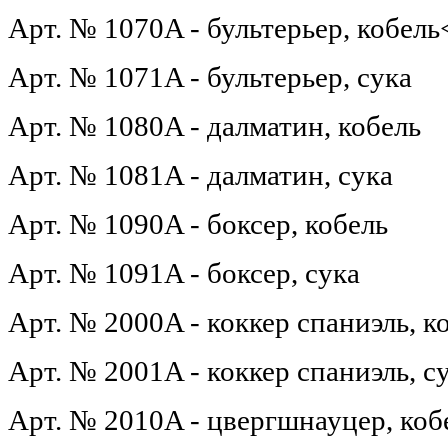
Арт. № 1070A - бультерьер, кобель
Арт. № 1071A - бультерьер, сука
Арт. № 1080A - далматин, кобель
Арт. № 1081A - далматин, сука
Арт. № 1090A - боксер, кобель
Арт. № 1091A - боксер, сука
Арт. № 2000A - коккер спаниэль, к
Арт. № 2001A - коккер спаниэль, с
Арт. № 2010A - цвергшнауцер, коб