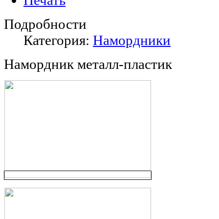
Подробности
Категория:
Намордники
Намордник металл-пластик