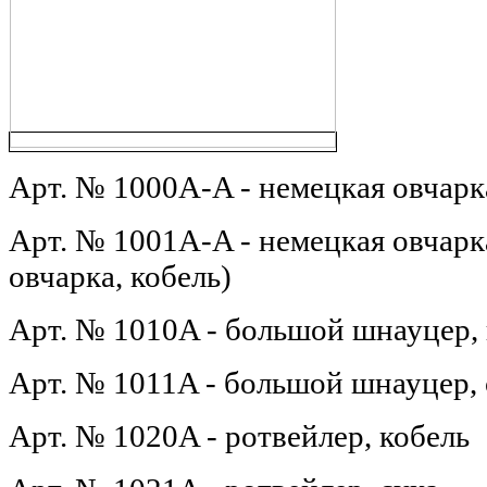
Арт. № 1000A-A - немецкая овчарк
Арт. № 1001A-A - немецкая овчарка
овчарка, кобель)
Арт. № 1010A - большой шнауцер, 
Арт. № 1011A - большой шнауцер, 
Арт. № 1020A - ротвейлер, кобель