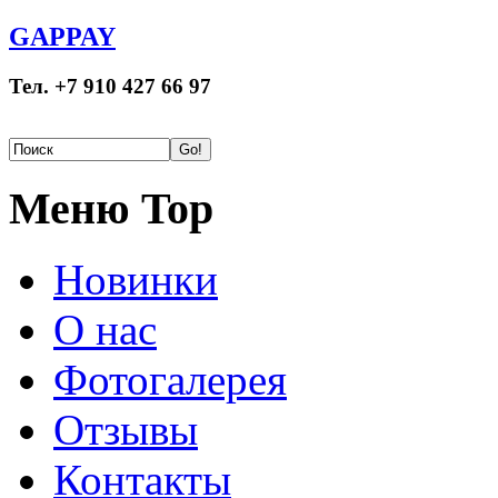
GAPPAY
Тел. +7 910 427 66 97
Меню Top
Новинки
О нас
Фотогалерея
Отзывы
Контакты