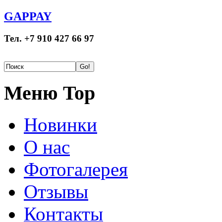
GAPPAY
Тел. +7 910 427 66 97
Меню Top
Новинки
О нас
Фотогалерея
Отзывы
Контакты