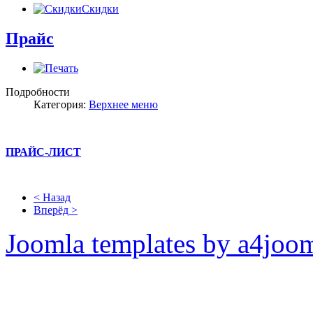
Скидки
Прайс
Подробности
Категория:
Верхнее меню
ПРАЙС-ЛИСТ
< Назад
Вперёд >
Joomla templates by a4joo