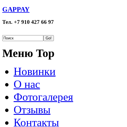
GAPPAY
Тел. +7 910 427 66 97
Меню Top
Новинки
О нас
Фотогалерея
Отзывы
Контакты