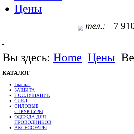
Цены
т
ел.:
+7 91
Вы здесь:
Home
Цены
Ве
КАТАЛОГ
Главная
ЗАЩИТА
ПОСЛУШАНИЕ
СЛЕД
СИЛОВЫЕ
СТРУКТУРЫ
ОДЕЖДА ДЛЯ
ПРОВОДНИКОВ
АКСЕССУАРЫ