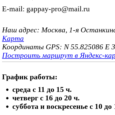
E-mail: gappay-pro@mail.ru
Наш адрес: Москва, 1-я Останкинс
Карта
Координаты GPS: N 55.825086 E 3
Построить маршрут в Яндекс-ка
График работы:
среда с 11 до 15 ч.
четверг с 16 до 20 ч.
суббота и воскресенье с 10 до 