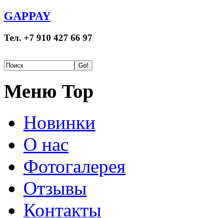
GAPPAY
Тел. +7 910 427 66 97
Меню Top
Новинки
О нас
Фотогалерея
Отзывы
Контакты