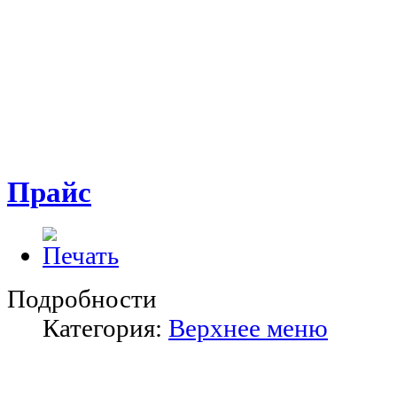
Прайс
Подробности
Категория:
Верхнее меню