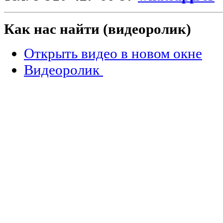
Как нас найти (видеоролик)
Открыть видео в новом окне
Видеоролик