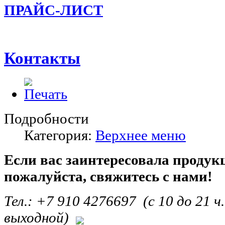
ПРАЙС-ЛИСТ
Контакты
Подробности
Категория:
Верхнее меню
Если вас заинтересовала продук
пожалуйста, свяжитесь с нами!
Тел.: +7 910 4276697 (с 10 до 21 ч.
выходной)