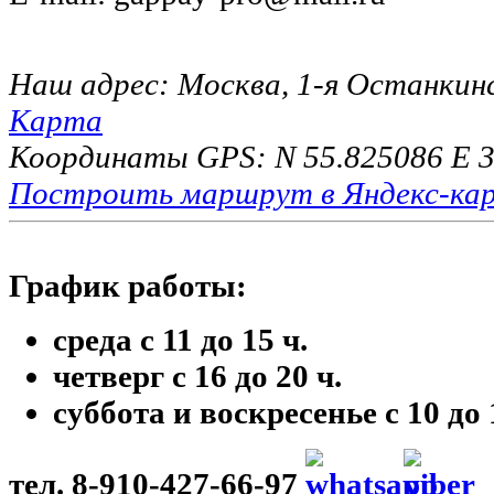
Наш адрес: Москва, 1-я Останкинс
Карта
Координаты GPS: N 55.825086 E 3
Построить маршрут в Яндекс-ка
График работы:
среда с 11 до 15 ч.
четверг с 16 до 20 ч.
суббота и воскресенье с 10 до 
тел. 8-910-427-66-97