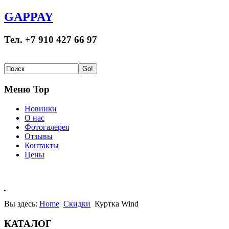
GAPPAY
Тел. +7 910 427 66 97
Меню Top
Новинки
О нас
Фотогалерея
Отзывы
Контакты
Цены
Вы здесь:
Home
Скидки
Куртка Wind
КАТАЛОГ