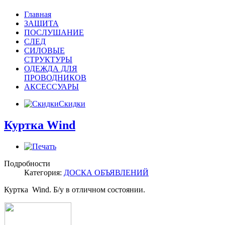
Главная
ЗАЩИТА
ПОСЛУШАНИЕ
СЛЕД
СИЛОВЫЕ
СТРУКТУРЫ
ОДЕЖДА ДЛЯ
ПРОВОДНИКОВ
АКСЕССУАРЫ
Скидки
Куртка Wind
Подробности
Категория:
ДОСКА ОБЪЯВЛЕНИЙ
Куртка Wind. Б/у в отличном состоянии.