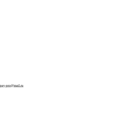
pay-pro@mail.ru