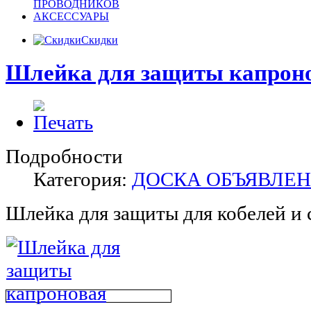
ПРОВОДНИКОВ
АКСЕССУАРЫ
Скидки
Шлейка для защиты капроно
Подробности
Категория:
ДОСКА ОБЪЯВЛЕ
Шлейка для защиты для кобелей и 