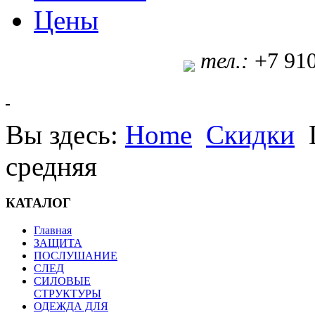
Цены
т
ел.:
+7 91
Вы здесь:
Home
Скидки
средняя
КАТАЛОГ
Главная
ЗАЩИТА
ПОСЛУШАНИЕ
СЛЕД
СИЛОВЫЕ
СТРУКТУРЫ
ОДЕЖДА ДЛЯ