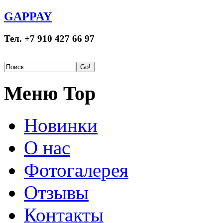
GAPPAY
Тел. +7 910 427 66 97
Меню Top
Новинки
О нас
Фотогалерея
Отзывы
Контакты