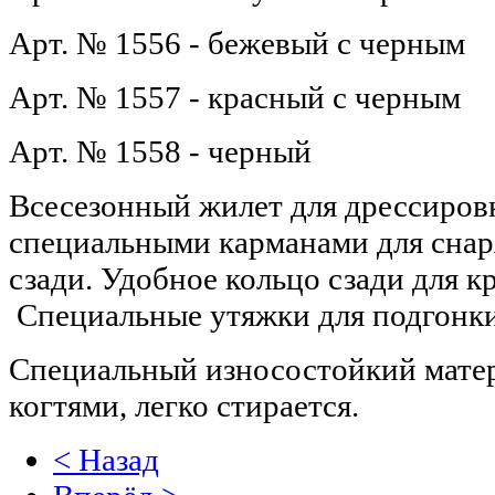
Арт. № 1556 - бежевый с черным
Арт. № 1557 - красный с черным
Арт. № 1558 - черный
Всесезонный жилет для дрессиров
специальными карманами для снар
сзади. Удобное кольцо сзади для к
Специальные утяжки для подгонки
Специальный износостойкий матер
когтями, легко стирается.
< Назад