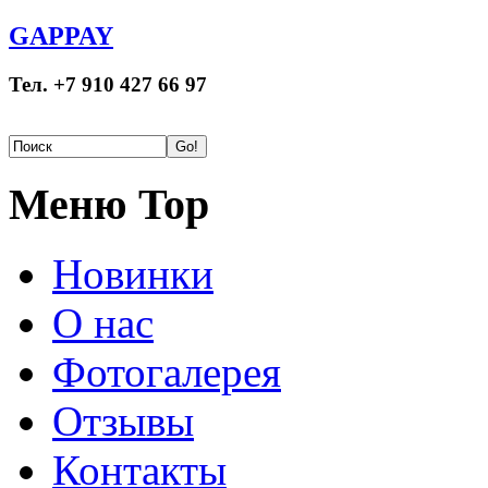
GAPPAY
Тел. +7 910 427 66 97
Меню Top
Новинки
О нас
Фотогалерея
Отзывы
Контакты