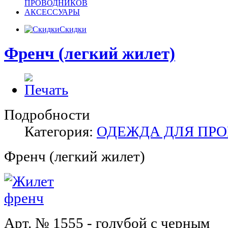
ПРОВОДНИКОВ
АКСЕССУАРЫ
Скидки
Френч (легкий жилет)
Подробности
Категория:
ОДЕЖДА ДЛЯ ПР
Френч (легкий жилет)
Арт. № 1555 - голубой с черным