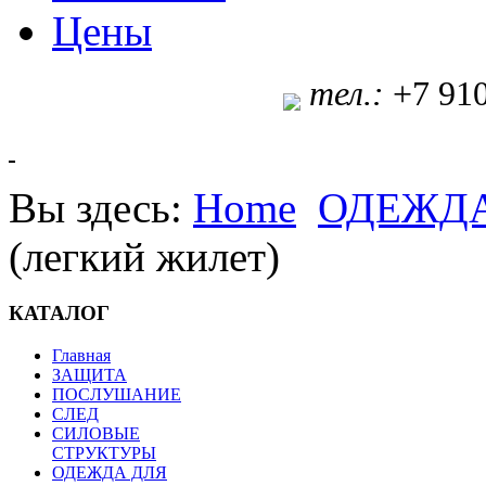
Цены
т
ел.:
+7 91
Вы здесь:
Home
ОДЕЖДА
(легкий жилет)
КАТАЛОГ
Главная
ЗАЩИТА
ПОСЛУШАНИЕ
СЛЕД
СИЛОВЫЕ
СТРУКТУРЫ
ОДЕЖДА ДЛЯ