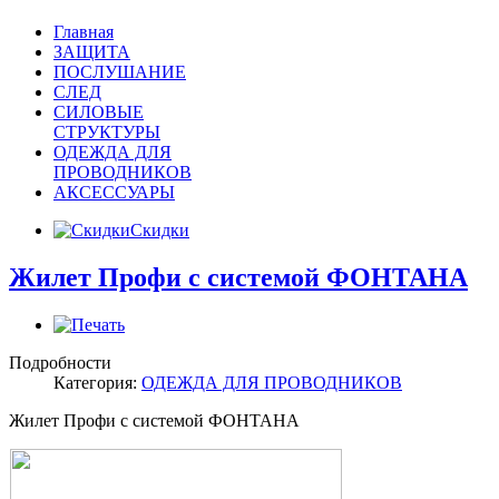
Главная
ЗАЩИТА
ПОСЛУШАНИЕ
СЛЕД
СИЛОВЫЕ
СТРУКТУРЫ
ОДЕЖДА ДЛЯ
ПРОВОДНИКОВ
АКСЕССУАРЫ
Скидки
Жилет Профи с системой ФОНТАНА
Подробности
Категория:
ОДЕЖДА ДЛЯ ПРОВОДНИКОВ
Жилет Профи с системой ФОНТАНА