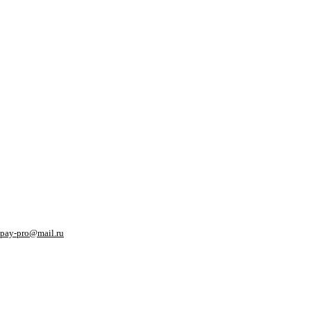
pay-pro@mail.ru