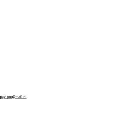
pay-pro@mail.ru