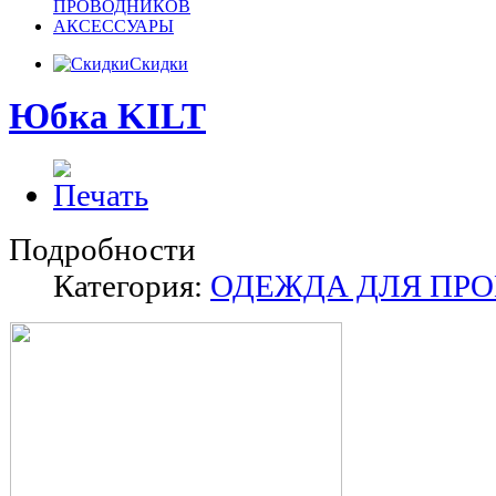
ПРОВОДНИКОВ
АКСЕССУАРЫ
Скидки
Юбка KILT
Подробности
Категория:
ОДЕЖДА ДЛЯ ПР