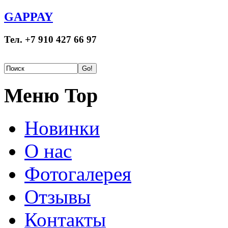
GAPPAY
Тел. +7 910 427 66 97
Меню Top
Новинки
О нас
Фотогалерея
Отзывы
Контакты