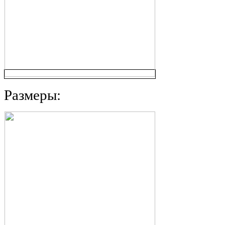
Размеры: