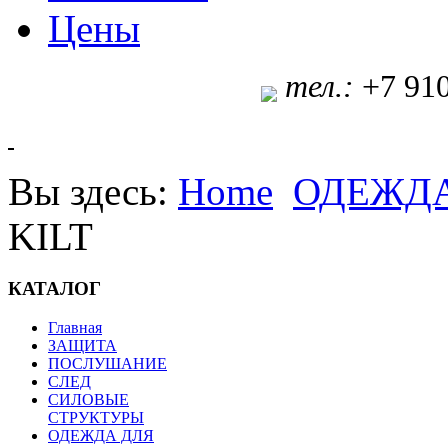
Цены
т
ел.:
+7 91
Вы здесь:
Home
ОДЕЖДА
KILT
КАТАЛОГ
Главная
ЗАЩИТА
ПОСЛУШАНИЕ
СЛЕД
СИЛОВЫЕ
СТРУКТУРЫ
ОДЕЖДА ДЛЯ