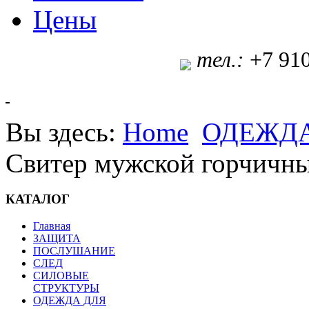
Цены
т
ел.:
+7 91
Вы здесь:
Home
ОДЕЖДА
Свитер мужской горчичн
КАТАЛОГ
Главная
ЗАЩИТА
ПОСЛУШАНИЕ
СЛЕД
СИЛОВЫЕ
СТРУКТУРЫ
ОДЕЖДА ДЛЯ