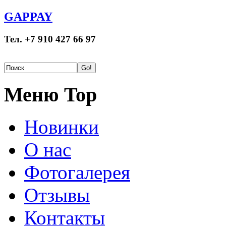
GAPPAY
Тел. +7 910 427 66 97
Меню Top
Новинки
О нас
Фотогалерея
Отзывы
Контакты