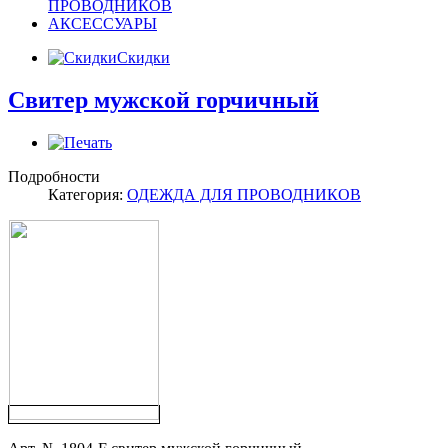
ПРОВОДНИКОВ
АКСЕССУАРЫ
Скидки
Свитер мужской горчичный
Подробности
Категория:
ОДЕЖДА ДЛЯ ПРОВОДНИКОВ