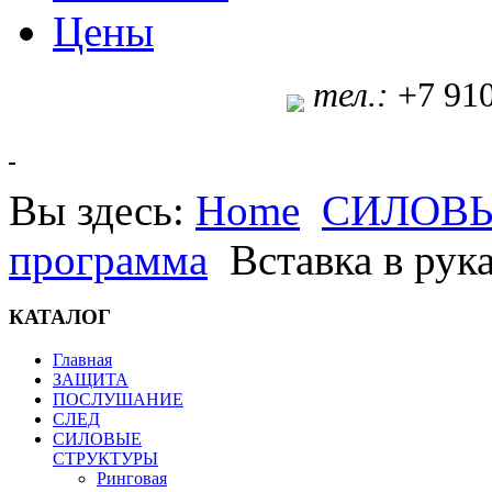
Цены
т
ел.:
+7 91
Вы здесь:
Home
СИЛОВЫ
программа
Вставка в рук
КАТАЛОГ
Главная
ЗАЩИТА
ПОСЛУШАНИЕ
СЛЕД
СИЛОВЫЕ
СТРУКТУРЫ
Ринговая