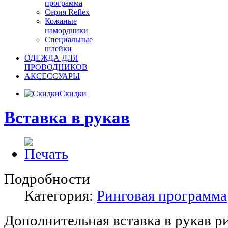
программа
Серия Reflex
Кожаные
намордники
Специальные
шлейки
ОДЕЖДА ДЛЯ
ПРОВОДНИКОВ
АКСЕССУАРЫ
Скидки
Вставка в рукав
Подробности
Категория:
Ринговая программа
Дополнительная вставка в рукав р