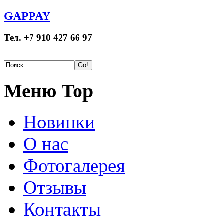
GAPPAY
Тел. +7 910 427 66 97
Меню Top
Новинки
О нас
Фотогалерея
Отзывы
Контакты