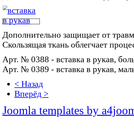
Дополнительно защищает от травм
Скользящая ткань облегчает проце
Арт. № 0388 - вставка в рукав, бо
Арт. № 0389 - вставка в рукав, ма
< Назад
Вперёд >
Joomla templates by a4joo