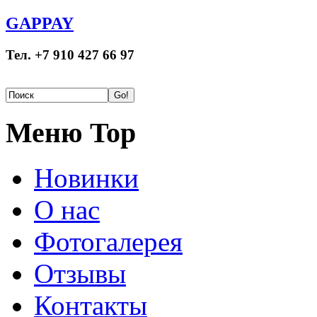
GAPPAY
Тел. +7 910 427 66 97
Меню Top
Новинки
О нас
Фотогалерея
Отзывы
Контакты