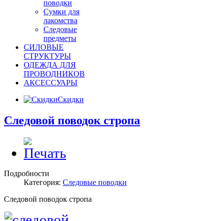
поводки
Сумки для
лакомства
Следовые
предметы
СИЛОВЫЕ
СТРУКТУРЫ
ОДЕЖДА ДЛЯ
ПРОВОДНИКОВ
АКСЕССУАРЫ
Скидки
Следовой поводок стропа
Подробности
Категория:
Следовые поводки
Следовой поводок стропа