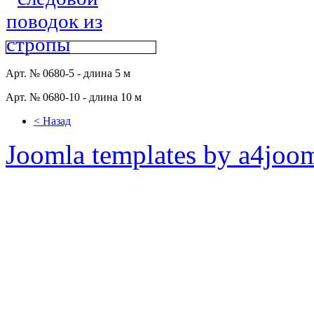
Арт. № 0680-5 - длина 5 м
Арт. № 0680-10 - длина 10 м
< Назад
Joomla templates by a4joo