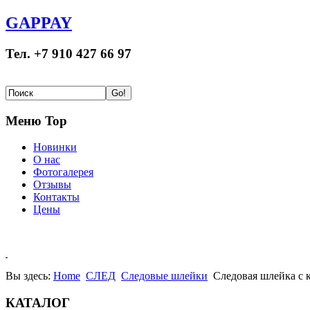
GAPPAY
Тел. +7 910 427 66 97
Меню Top
Новинки
О нас
Фотогалерея
Отзывы
Контакты
Цены
Вы здесь:
Home
СЛЕД
Следовые шлейки
Следовая шлейка с 
КАТАЛОГ