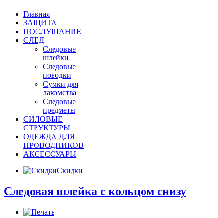
Главная
ЗАЩИТА
ПОСЛУШАНИЕ
СЛЕД
Следовые
шлейки
Следовые
поводки
Сумки для
лакомства
Следовые
предметы
СИЛОВЫЕ
СТРУКТУРЫ
ОДЕЖДА ДЛЯ
ПРОВОДНИКОВ
АКСЕССУАРЫ
Скидки
Следовая шлейка с кольцом снизу