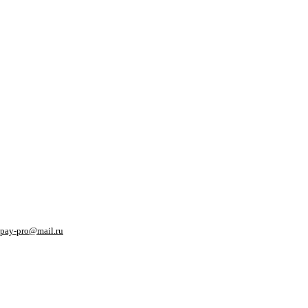
pay-pro@mail.ru