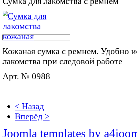
Сумка для лакомства c ремнем
Кожаная сумка с ремнем. Удобно и
лакомства при следовой работе
Арт. № 0988
< Назад
Вперёд >
Joomla templates by a4joo