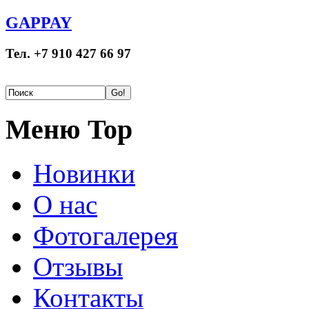
GAPPAY
Тел. +7 910 427 66 97
Меню Top
Новинки
О нас
Фотогалерея
Отзывы
Контакты