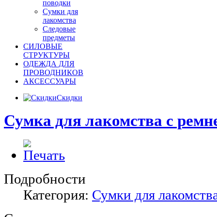
поводки
Сумки для
лакомства
Следовые
предметы
СИЛОВЫЕ
СТРУКТУРЫ
ОДЕЖДА ДЛЯ
ПРОВОДНИКОВ
АКСЕССУАРЫ
Скидки
Сумка для лакомства c ремн
Подробности
Категория:
Сумки для лакомств