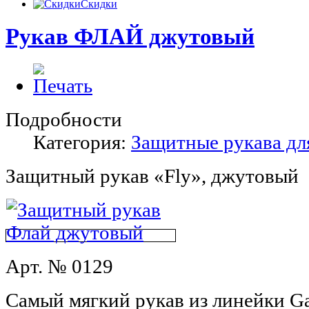
Скидки
Рукав ФЛАЙ джутовый
Подробности
Категория:
Защитные рукава дл
Защитный рукав
«Fly»
, джутовый
Арт. № 0129
Самый мягкий рукав из линейки
G