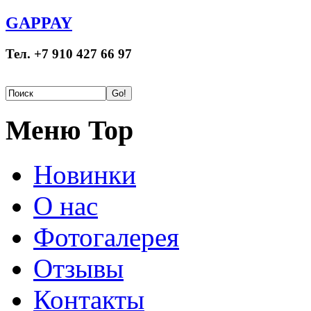
GAPPAY
Тел. +7 910 427 66 97
Меню Top
Новинки
О нас
Фотогалерея
Отзывы
Контакты