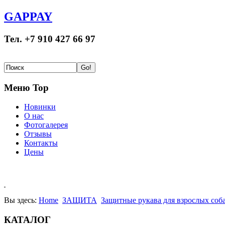
GAPPAY
Тел. +7 910 427 66 97
Меню Top
Новинки
О нас
Фотогалерея
Отзывы
Контакты
Цены
Вы здесь:
Home
ЗАЩИТА
Защитные рукава для взрослых соб
КАТАЛОГ