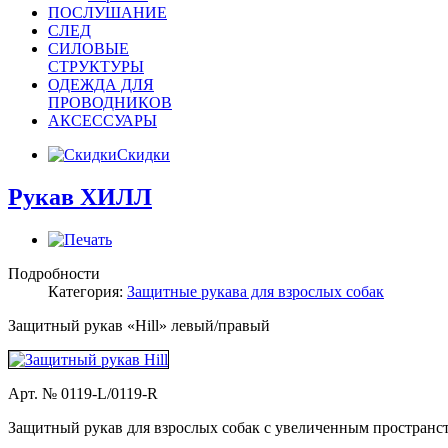
ПОСЛУШАНИЕ
СЛЕД
СИЛОВЫЕ
СТРУКТУРЫ
ОДЕЖДА ДЛЯ
ПРОВОДНИКОВ
АКСЕССУАРЫ
Скидки
Рукав ХИЛЛ
Подробности
Категория:
Защитные рукава для взрослых собак
Защитный рукав «Hill» левый/правый
Арт. № 0119-L/0119-R
Защитный рукав для взрослых собак с увеличенным пространс