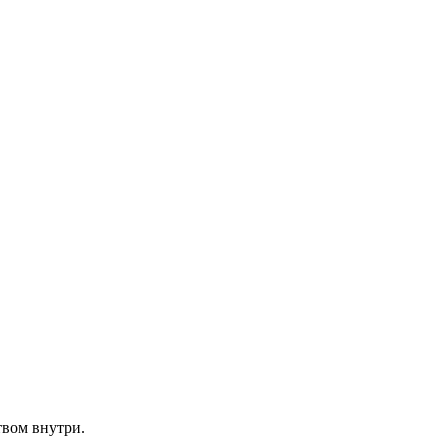
твом внутри.