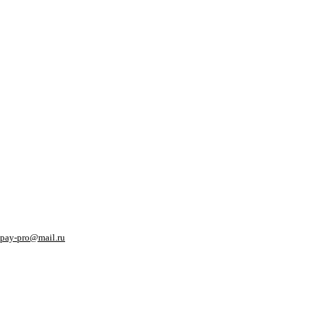
pay-pro@mail.ru