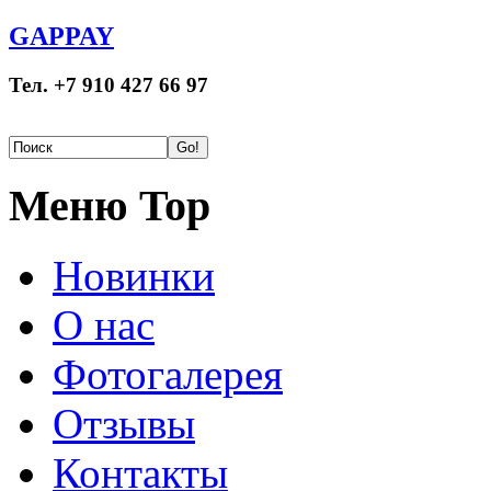
GAPPAY
Тел. +7 910 427 66 97
Меню Top
Новинки
О нас
Фотогалерея
Отзывы
Контакты