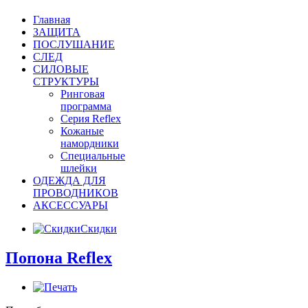
Главная
ЗАЩИТА
ПОСЛУШАНИЕ
СЛЕД
СИЛОВЫЕ
СТРУКТУРЫ
Ринговая
программа
Серия Reflex
Кожаные
намордники
Специальные
шлейки
ОДЕЖДА ДЛЯ
ПРОВОДНИКОВ
АКСЕССУАРЫ
Скидки
Попона Reflex