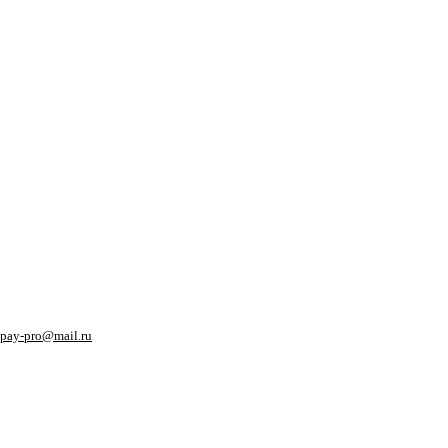
pay-pro@mail.ru