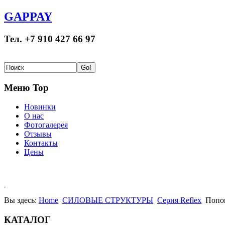
GAPPAY
Тел. +7 910 427 66 97
Меню Top
Новинки
О нас
Фотогалерея
Отзывы
Контакты
Цены
Вы здесь:
Home
СИЛОВЫЕ СТРУКТУРЫ
Серия Reflex
Попон
КАТАЛОГ