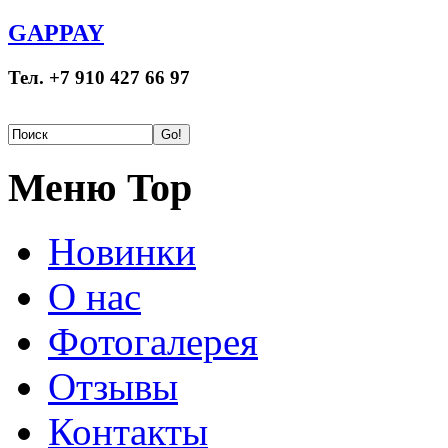
GAPPAY
Тел. +7 910 427 66 97
Меню Top
Новинки
О нас
Фотогалерея
Отзывы
Контакты