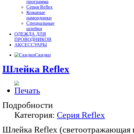
программа
Серия Reflex
Кожаные
намордники
Специальные
шлейки
ОДЕЖДА ДЛЯ
ПРОВОДНИКОВ
АКСЕССУАРЫ
Скидки
Шлейка Reflex
Подробности
Категория:
Серия Reflex
Шлейка Reflex (светоотражающая 