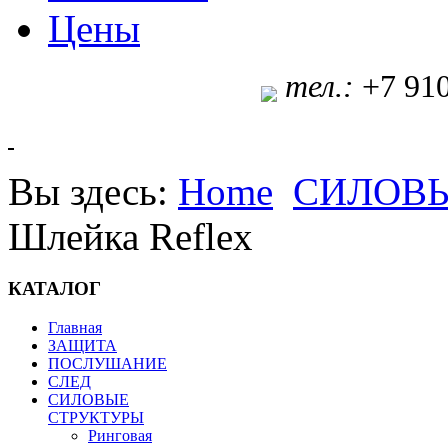
Цены
т
ел.:
+7 91
Вы здесь:
Home
СИЛОВЫ
Шлейка Reflex
КАТАЛОГ
Главная
ЗАЩИТА
ПОСЛУШАНИЕ
СЛЕД
СИЛОВЫЕ
СТРУКТУРЫ
Ринговая