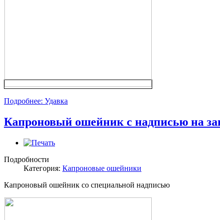
Подробнее: Удавка
Капроновый ошейник с надписью на за
Подробности
Категория:
Капроновые ошейники
Капроновый ошейник со специальной надписью