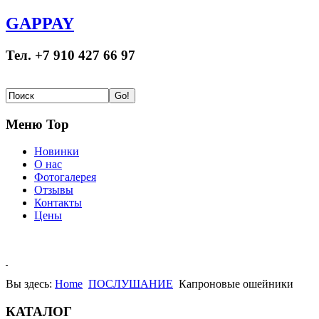
GAPPAY
Тел. +7 910 427 66 97
Меню Top
Новинки
О нас
Фотогалерея
Отзывы
Контакты
Цены
Вы здесь:
Home
ПОСЛУШАНИЕ
Капроновые ошейники
КАТАЛОГ