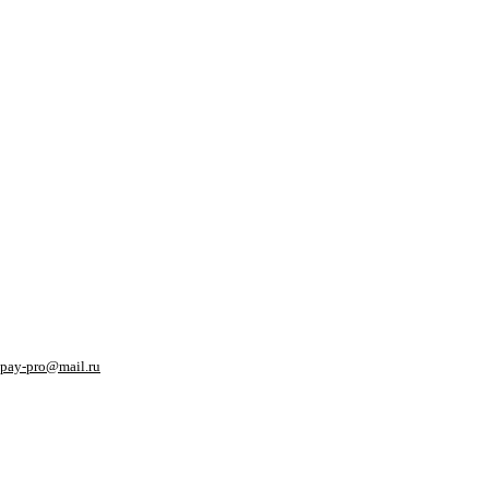
pay-pro@mail.ru