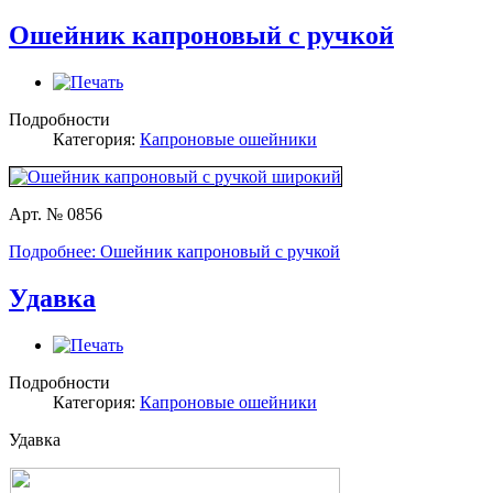
Ошейник капроновый с ручкой
Подробности
Категория:
Капроновые ошейники
Арт. № 0856
Подробнее: Ошейник капроновый с ручкой
Удавка
Подробности
Категория:
Капроновые ошейники
Удавка