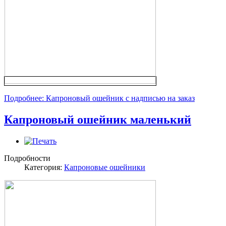
Подробнее: Капроновый ошейник с надписью на заказ
Капроновый ошейник маленький
Подробности
Категория:
Капроновые ошейники