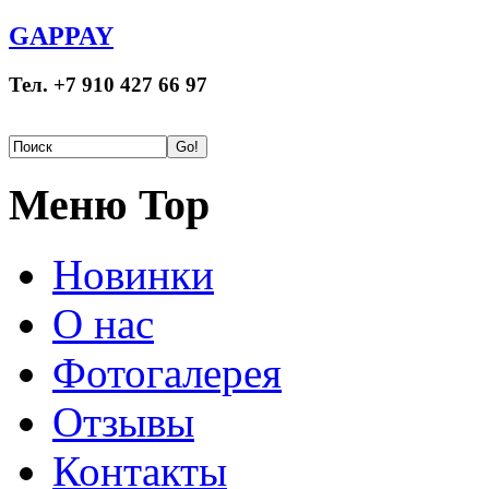
GAPPAY
Тел. +7 910 427 66 97
Меню Top
Новинки
О нас
Фотогалерея
Отзывы
Контакты