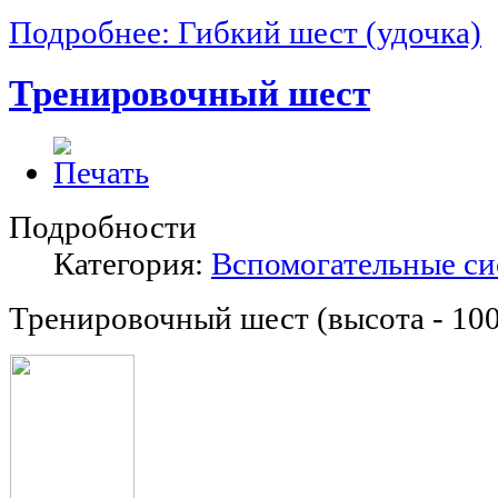
Подробнее: Гибкий шест (удочка)
Тренировочный шест
Подробности
Категория:
Вспомогательные с
Тренировочный шест (высота - 100 