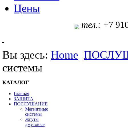
Цены
т
ел.:
+7 91
Вы здесь:
Home
ПОСЛУ
системы
КАТАЛОГ
Главная
ЗАЩИТА
ПОСЛУШАНИЕ
Магнитные
системы
Жгуты
джутовые