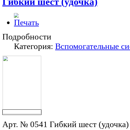
Гибкий шест (удочка)
Подробности
Категория:
Вспомогательные с
Арт. № 0541 Гибкий шест (удочка)