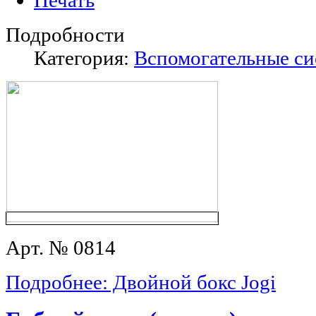
Подробности
Категория:
Вспомогательные с
Арт. № 0814
Подробнее: Двойной бокс Jogi