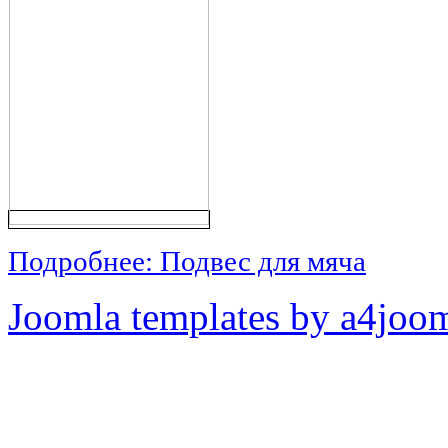
Подробнее: Подвес для мяча
Joomla templates by a4joo