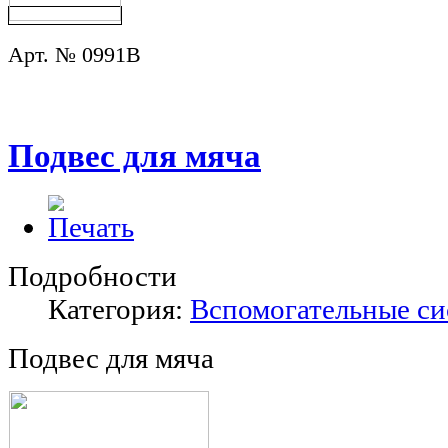
Арт. № 0991B
Подвес для мяча
Подробности
Категория:
Вспомогательные с
Подвес для мяча