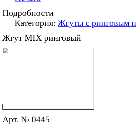
Подробности
Категория:
Жгуты с ринговым 
Жгут MIX ринговый
Арт. № 0445