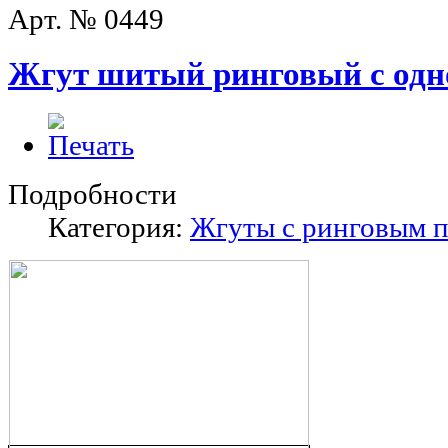
Арт. № 0449
Жгут шитый ринговый с одн
Подробности
Категория:
Жгуты с ринговым 