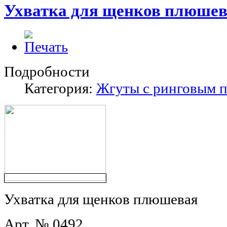
Ухватка для щенков плюше
Подробности
Категория:
Жгуты с ринговым 
Ухватка для щенков плюшевая
Арт. № 0492