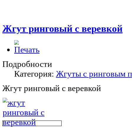
Жгут ринговый с веревкой
Подробности
Категория:
Жгуты с ринговым 
Жгут ринговый с веревкой