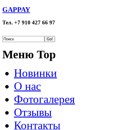
GAPPAY
Тел. +7 910 427 66 97
Меню Top
Новинки
О нас
Фотогалерея
Отзывы
Контакты