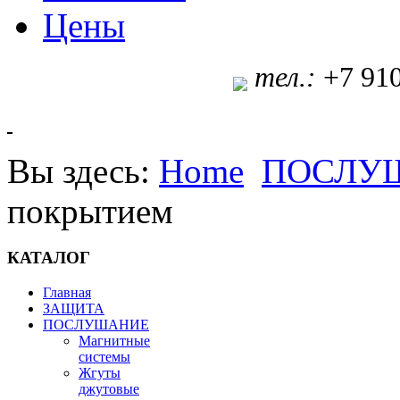
Цены
т
ел.:
+7 91
Вы здесь:
Home
ПОСЛУ
покрытием
КАТАЛОГ
Главная
ЗАЩИТА
ПОСЛУШАНИЕ
Магнитные
системы
Жгуты
джутовые