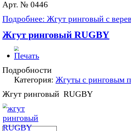
Арт. № 0446
Подробнее: Жгут ринговый с вере
Жгут ринговый RUGBY
Подробности
Категория:
Жгуты с ринговым 
Жгут ринговый RUGBY