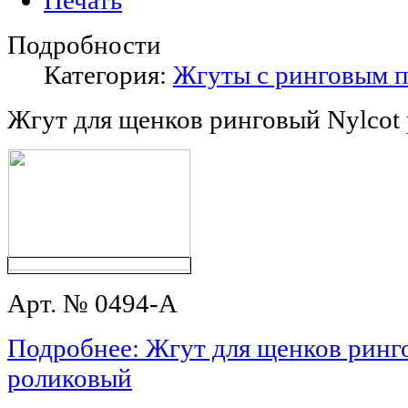
Подробности
Категория:
Жгуты с ринговым 
Жгут для щенков ринговый Nylcot
Арт. № 0494-A
Подробнее: Жгут для щенков ринг
роликовый