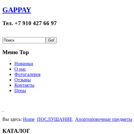
GAPPAY
Тел. +7 910 427 66 97
Меню Top
Новинки
О нас
Фотогалерея
Отзывы
Контакты
Цены
Вы здесь:
Home
ПОСЛУШАНИЕ
Апортировочные предметы
КАТАЛОГ