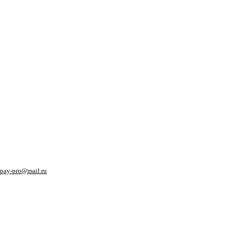
pay-pro@mail.ru