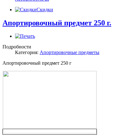
Скидки
Апортировочный предмет 250 г.
Подробности
Категория:
Апортировочные предметы
Апортировочный предмет 250 г