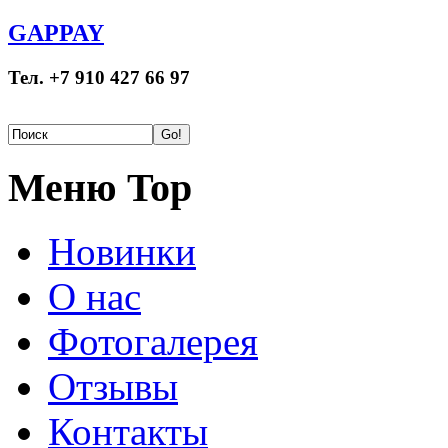
GAPPAY
Тел. +7 910 427 66 97
Меню Top
Новинки
О нас
Фотогалерея
Отзывы
Контакты