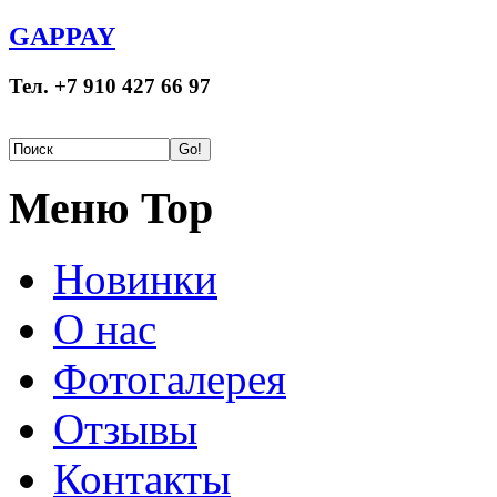
GAPPAY
Тел. +7 910 427 66 97
Меню Top
Новинки
О нас
Фотогалерея
Отзывы
Контакты